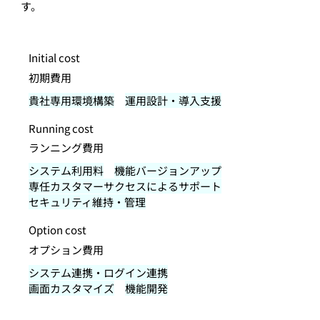
す。
Initial cost
初期費用
貴社専用環境構築
運用設計・導入支援
Running cost
ランニング費用
システム利用料
機能バージョンアップ
専任カスタマーサクセスによるサポート
セキュリティ維持・管理
Option cost
オプション費用
システム連携・ログイン連携
画面カスタマイズ
機能開発