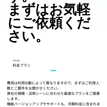
まずはお気軽
にご依頼くだ
さい。
PRICING
料金プラン
費用は利用ID数によって異なりますので、まずはご利用人
数とご要件をお聞かせください。
貴社の規模・活用シーンに合わせた最適なプランをご提案
します。
機能バージョンアップやサポートも、月額料金に含まれま